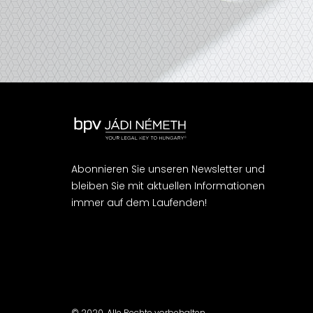
Abonnieren Sie unseren Newsletter und
bleiben Sie mit aktuellen Informationen
immer auf dem Laufenden!
© 2020. Alle Rechte vorbehalten