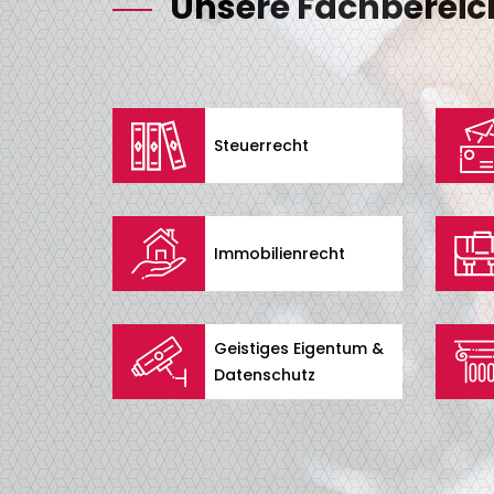
Unsere Fachbereic
Steuerrecht
Immobilienrecht
Geistiges Eigentum &
Datenschutz