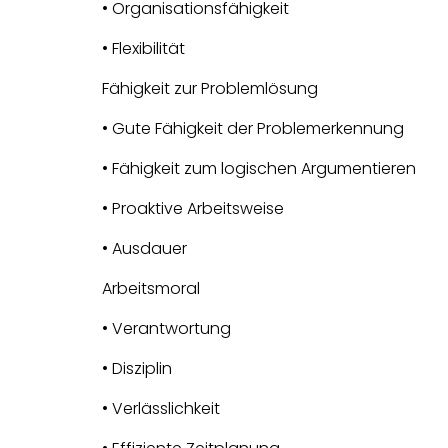
• Organisationsfähigkeit
• Flexibilität
Fähigkeit zur Problemlösung
• Gute Fähigkeit der Problemerkennung
• Fähigkeit zum logischen Argumentieren
• Proaktive Arbeitsweise
• Ausdauer
Arbeitsmoral
• Verantwortung
• Disziplin
• Verlässlichkeit