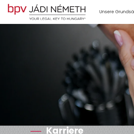
Unsere Grundsä
Karriere