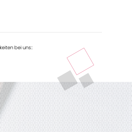
eiten bei uns::