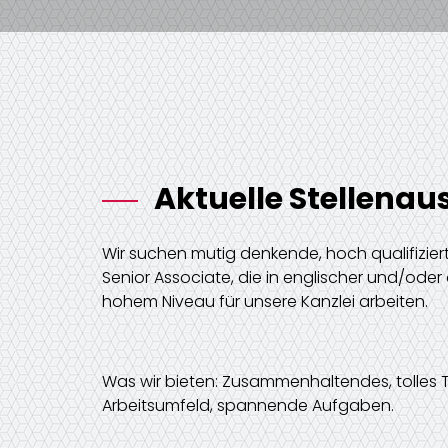
Aktuelle Stellena
Wir suchen mutig denkende, hoch qualifiziert
Senior Associate, die in englischer und/ode
hohem Niveau für unsere Kanzlei arbeiten.
Was wir bieten: Zusammenhaltendes, tolles
Arbeitsumfeld, spannende Aufgaben.