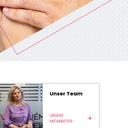
Unser Team
UNSERE
MITARBEITER