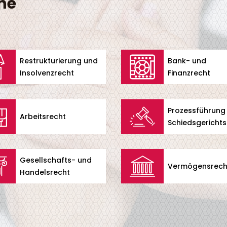
he
Restrukturierung und
Bank- und
Insolvenzrecht
Finanzrecht
Prozessführung
Arbeitsrecht
Schiedsgerichts
Gesellschafts- und
Vermögensrech
Handelsrecht