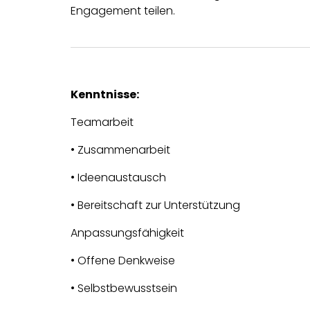
Engagement teilen.
Kenntnisse:
Teamarbeit
• Zusammenarbeit
• Ideenaustausch
• Bereitschaft zur Unterstützung
Anpassungsfähigkeit
• Offene Denkweise
• Selbstbewusstsein