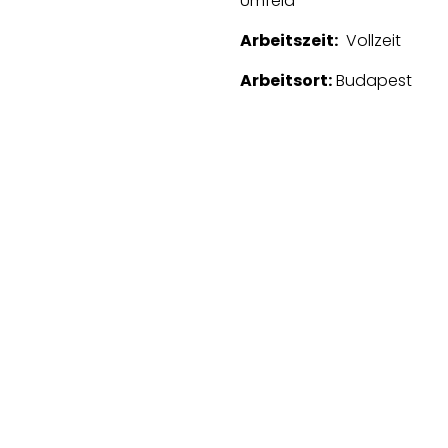
Umfeld
Arbeitszeit:
Vollzeit
Arbeitsort:
Budapest