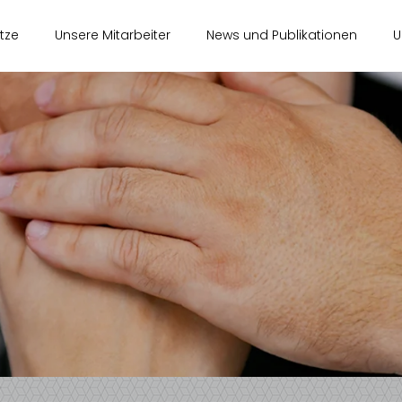
tze
Unsere Mitarbeiter
News und Publikationen
U