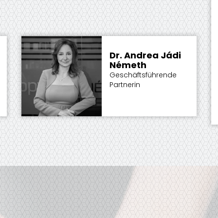
Dr. Andrea Jádi
Németh
Geschäftsführende
Partnerin