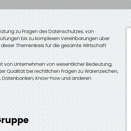
eratung zu Fragen des Datenschutzes, von
üfungen bis zu komplexen Vereinbarungen über
 dieser Themenkreis für die gesamte Wirtschaft
keit von Unternehmen von wesentlicher Bedeutung,
er Qualität bei rechtlichen Fragen zu Warenzeichen,
n, Datenbanken, Know-how und anderen
 Gruppe