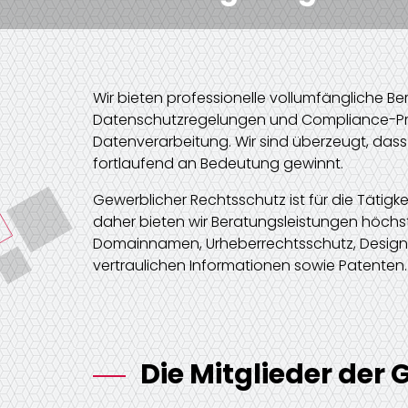
Wir bieten professionelle vollumfängliche B
Datenschutzregelungen und Compliance-Pr
Datenverarbeitung. Wir sind überzeugt, dass
fortlaufend an Bedeutung gewinnt.
Gewerblicher Rechtsschutz ist für die Tätig
daher bieten wir Beratungsleistungen höchst
Domainnamen, Urheberrechtsschutz, Desig
vertraulichen Informationen sowie Patenten.
Die Mitglieder der