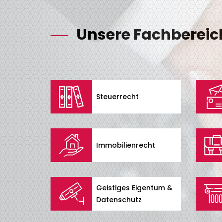
Unsere Fachbereic
Steuerrecht
Immobilienrecht
Geistiges Eigentum &
Datenschutz