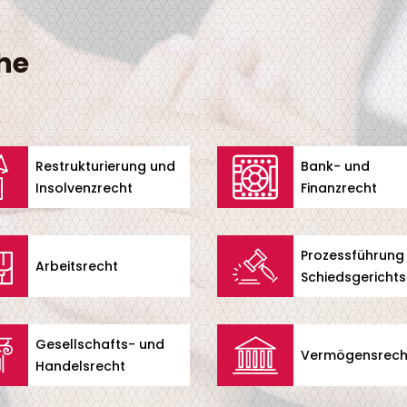
he
Restrukturierung und
Bank- und
Insolvenzrecht
Finanzrecht
Prozessführung
Arbeitsrecht
Schiedsgerichts
Gesellschafts- und
Vermögensrech
Handelsrecht