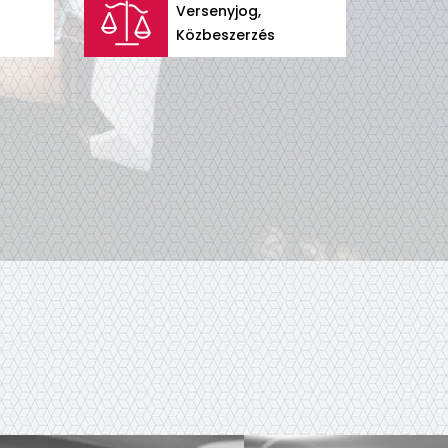
Versenyjog,
Közbeszerzés