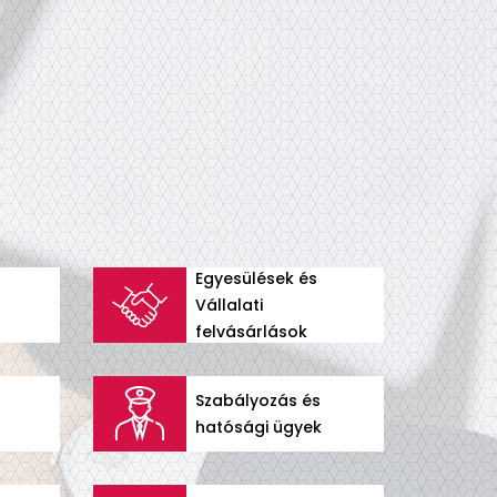
Egyesülések és
Vállalati
felvásárlások
Szabályozás és
hatósági ügyek