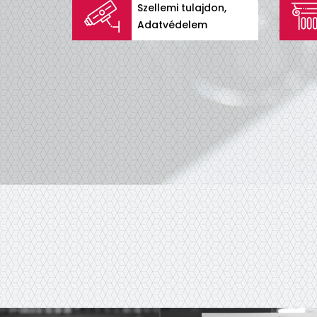
Szellemi tulajdon,
Adatvédelem