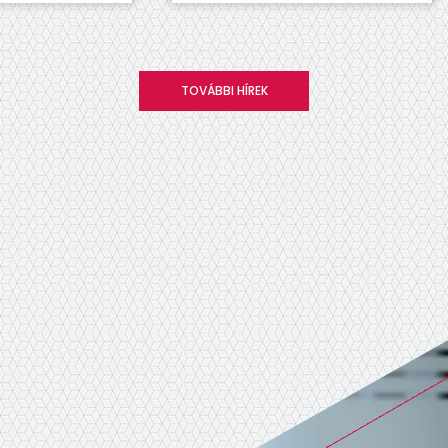
TOVÁBBI HÍREK