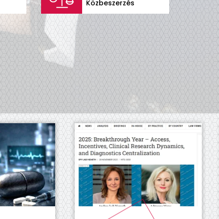
Közbeszerzés