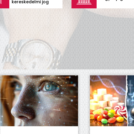
kereskedelmi jog