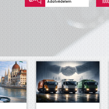
Adatvédelem