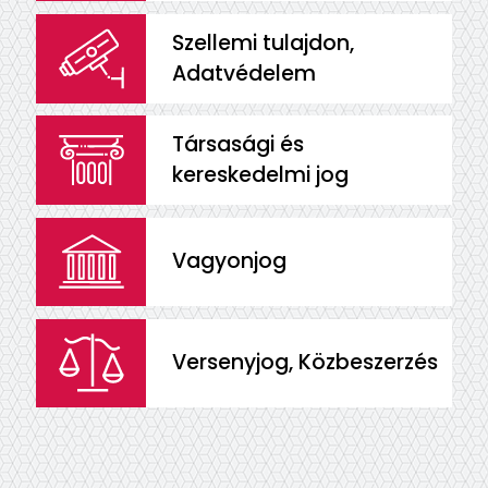
Szellemi tulajdon,
Adatvédelem
Társasági és
kereskedelmi jog
Vagyonjog
Versenyjog, Közbeszerzés